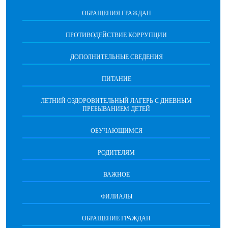
ОБРАЩЕНИЯ ГРАЖДАН
ПРОТИВОДЕЙСТВИЕ КОРРУПЦИИ
ДОПОЛНИТЕЛЬНЫЕ СВЕДЕНИЯ
ПИТАНИЕ
ЛЕТНИЙ ОЗДОРОВИТЕЛЬНЫЙ ЛАГЕРЬ С ДНЕВНЫМ
ПРЕБЫВАНИЕМ ДЕТЕЙ
ОБУЧАЮЩИМСЯ
РОДИТЕЛЯМ
ВАЖНОЕ
ФИЛИАЛЫ
ОБРАЩЕНИЕ ГРАЖДАН