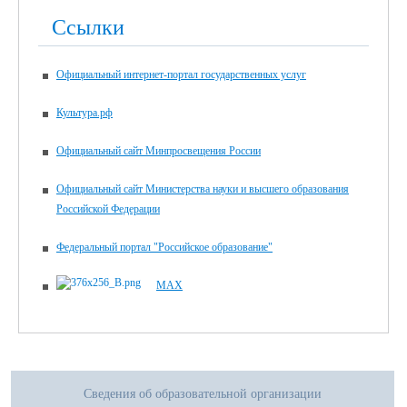
Ссылки
Официальный интернет-портал государственных услуг
Культура.рф
Официальный сайт Минпросвещения России
Официальный сайт Министерства науки и высшего образования
Российской Федерации
Федеральный портал "Российское образование"
MAX
Сведения об образовательной организации