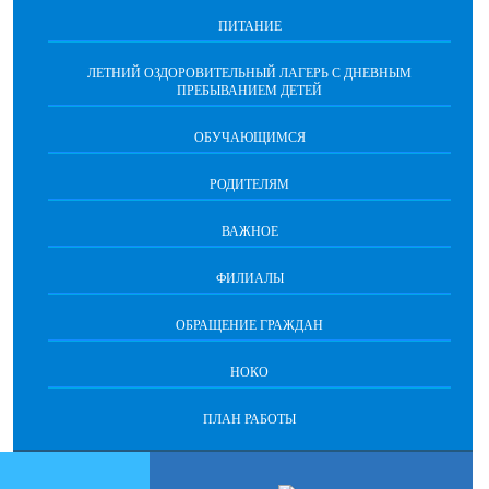
ПИТАНИЕ
ЛЕТНИЙ ОЗДОРОВИТЕЛЬНЫЙ ЛАГЕРЬ С ДНЕВНЫМ
ПРЕБЫВАНИЕМ ДЕТЕЙ
ОБУЧАЮЩИМСЯ
РОДИТЕЛЯМ
ВАЖНОЕ
ФИЛИАЛЫ
ОБРАЩЕНИЕ ГРАЖДАН
НОКО
ПЛАН РАБОТЫ