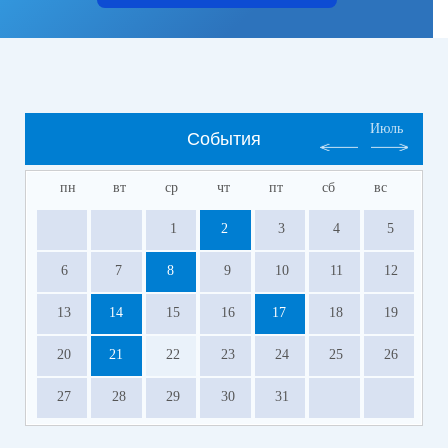
Июль
События
пн
вт
ср
чт
пт
сб
вс
1
2
3
4
5
6
7
8
9
10
11
12
13
14
15
16
17
18
19
20
21
22
23
24
25
26
27
28
29
30
31