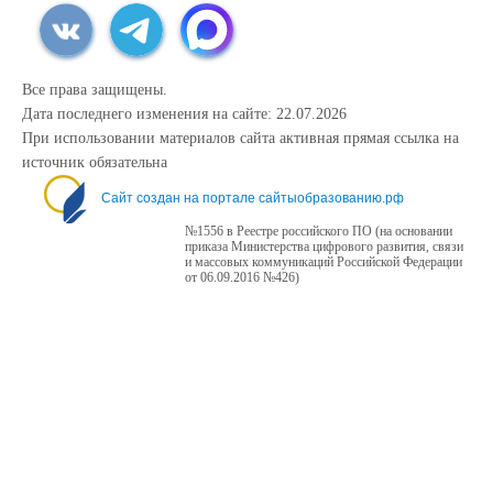
Все права защищены.
Дата последнего изменения на сайте: 22.07.2026
При использовании материалов сайта активная прямая ссылка на
источник обязательна
Сайт создан на портале сайтыобразованию.рф
№1556 в Реестре российского ПО (на основании
приказа Министерства цифрового развития, связи
и массовых коммуникаций Российской Федерации
от 06.09.2016 №426)