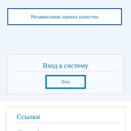
Независимая оценка качества
Вход в систему
Вход
Ссылки