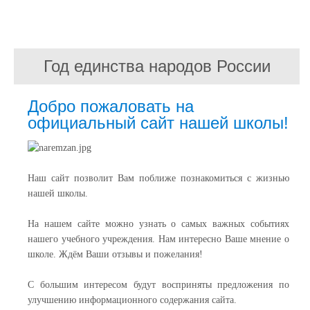
Год единства народов России
Добро пожаловать на
официальный сайт нашей школы!
Наш сайт позволит Вам поближе познакомиться с жизнью
нашей школы.
На нашем сайте можно узнать о самых важных событиях
нашего учебного учреждения. Нам интересно Ваше мнение о
школе. Ждём Ваши отзывы и пожелания!
С большим интересом будут восприняты предложения по
улучшению информационного содержания сайта.