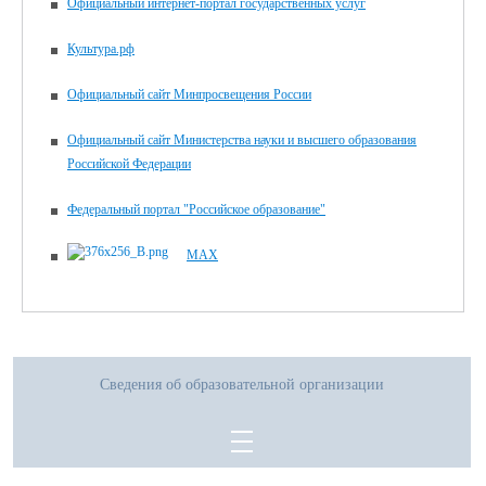
Официальный интернет-портал государственных услуг
Культура.рф
Официальный сайт Минпросвещения России
Официальный сайт Министерства науки и высшего образования
Российской Федерации
Федеральный портал "Российское образование"
MAX
Сведения об образовательной организации