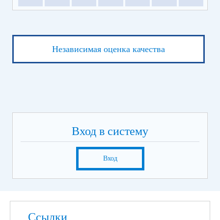
Независимая оценка качества
Вход в систему
Вход
Ссылки