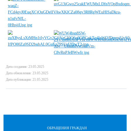
Дата создания: 23.05.2025
Дата обновления: 23.05.2025
Дата публикации: 21.05.2025
ОБРАЩЕНИЯ ГРАЖДАН