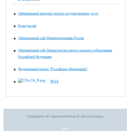
Официальный интернет-портал государственных услуг
Культура.рф
Официальный сайт Минпросвещения России
Официальный сайт Министерства науки и высшего образования
Российской Федерации
Федеральный портал "Российское образование"
MAX
Сведения об образовательной организации