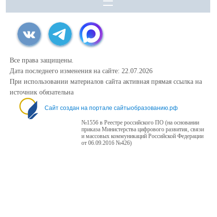
Все права защищены.
Дата последнего изменения на сайте: 22.07.2026
При использовании материалов сайта активная прямая ссылка на
источник обязательна
Сайт создан на портале сайтыобразованию.рф
№1556 в Реестре российского ПО (на основании
приказа Министерства цифрового развития, связи
и массовых коммуникаций Российской Федерации
от 06.09.2016 №426)