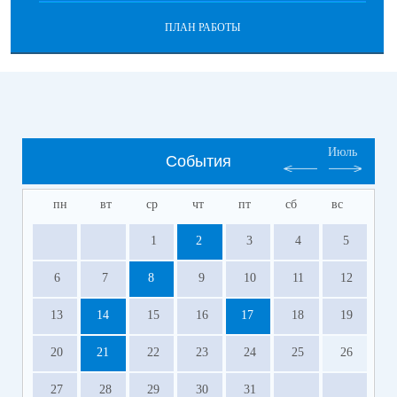
ПЛАН РАБОТЫ
Июль
События
пн
вт
ср
чт
пт
сб
вс
1
2
3
4
5
6
7
8
9
10
11
12
13
14
15
16
17
18
19
20
21
22
23
24
25
26
27
28
29
30
31