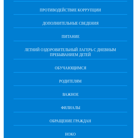
ПРОТИВОДЕЙСТВИЕ КОРРУПЦИИ
ДОПОЛНИТЕЛЬНЫЕ СВЕДЕНИЯ
ПИТАНИЕ
ЛЕТНИЙ ОЗДОРОВИТЕЛЬНЫЙ ЛАГЕРЬ С ДНЕВНЫМ
ПРЕБЫВАНИЕМ ДЕТЕЙ
ОБУЧАЮЩИМСЯ
РОДИТЕЛЯМ
ВАЖНОЕ
ФИЛИАЛЫ
ОБРАЩЕНИЕ ГРАЖДАН
НОКО