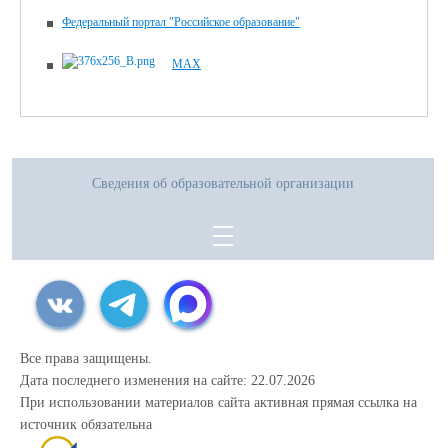
Федеральный портал "Российское образование"
MAX
Сведения об образовательной организации
Все права защищены.
Дата последнего изменения на сайте: 22.07.2026
При использовании материалов сайта активная прямая ссылка на
источник обязательна