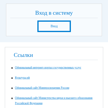
Вход в систему
Вход
Ссылки
Официальный интернет-портал государственных услуг
Культура.рф
Официальный сайт Минпросвещения России
Официальный сайт Министерства науки и высшего образования
Российской Федерации