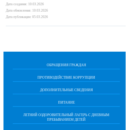
Дата создания: 10.03.2026
Дата обновления: 10.03.2026
Дата публикации: 05.03.2026
ОБРАЩЕНИЯ ГРАЖДАН
ПРОТИВОДЕЙСТВИЕ КОРРУПЦИИ
ДОПОЛНИТЕЛЬНЫЕ СВЕДЕНИЯ
ПИТАНИЕ
ЛЕТНИЙ ОЗДОРОВИТЕЛЬНЫЙ ЛАГЕРЬ С ДНЕВНЫМ
ПРЕБЫВАНИЕМ ДЕТЕЙ