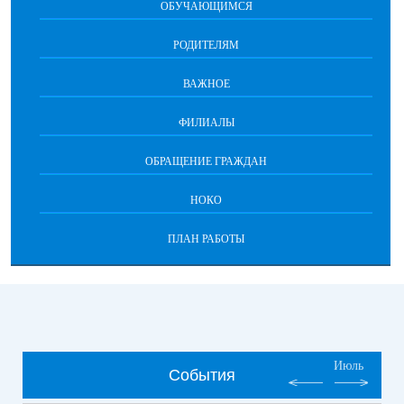
ОБУЧАЮЩИМСЯ
РОДИТЕЛЯМ
ВАЖНОЕ
ФИЛИАЛЫ
ОБРАЩЕНИЕ ГРАЖДАН
НОКО
ПЛАН РАБОТЫ
Июль
События