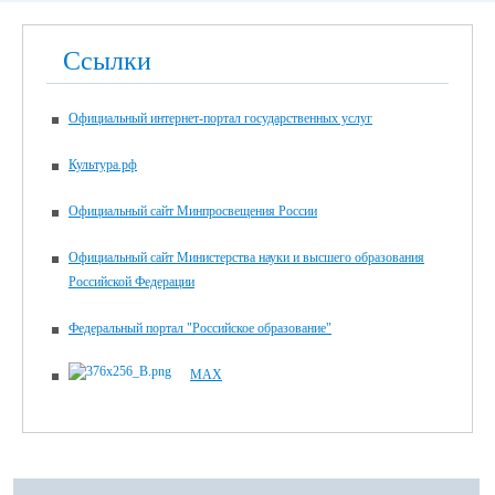
Ссылки
Официальный интернет-портал государственных услуг
Культура.рф
Официальный сайт Минпросвещения России
Официальный сайт Министерства науки и высшего образования
Российской Федерации
Федеральный портал "Российское образование"
MAX