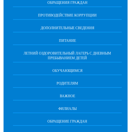
ОБРАЩЕНИЯ ГРАЖДАН
ПРОТИВОДЕЙСТВИЕ КОРРУПЦИИ
ДОПОЛНИТЕЛЬНЫЕ СВЕДЕНИЯ
ПИТАНИЕ
ЛЕТНИЙ ОЗДОРОВИТЕЛЬНЫЙ ЛАГЕРЬ С ДНЕВНЫМ
ПРЕБЫВАНИЕМ ДЕТЕЙ
ОБУЧАЮЩИМСЯ
РОДИТЕЛЯМ
ВАЖНОЕ
ФИЛИАЛЫ
ОБРАЩЕНИЕ ГРАЖДАН