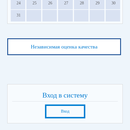
24
25
26
27
28
29
30
31
Независимая оценка качества
Вход в систему
Вход