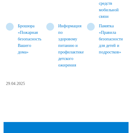
средств
мобильной
связи
Брошюра
Информация
Памятка
«Пожарная
по
«Правила
безопасность
здоровому
безопасности
Вашего
питанию и
для детей и
дома»
профилактике
подростков»
детского
ожирения
29.04.2025