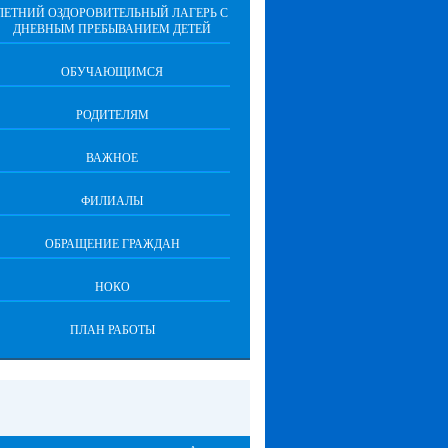
ЛЕТНИЙ ОЗДОРОВИТЕЛЬНЫЙ ЛАГЕРЬ С
ДНЕВНЫМ ПРЕБЫВАНИЕМ ДЕТЕЙ
ОБУЧАЮЩИМСЯ
РОДИТЕЛЯМ
ВАЖНОЕ
ФИЛИАЛЫ
ОБРАЩЕНИЕ ГРАЖДАН
НОКО
ПЛАН РАБОТЫ