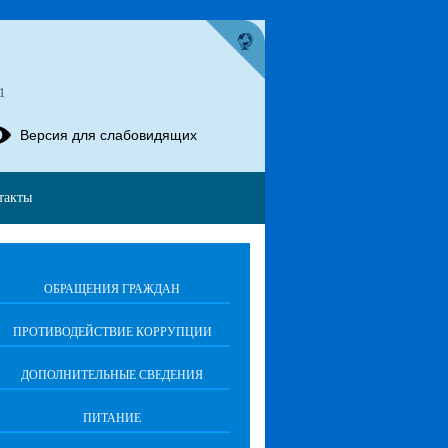
1
Версия для слабовидящих
такты
ОБРАЩЕНИЯ ГРАЖДАН
ПРОТИВОДЕЙСТВИЕ КОРРУПЦИИ
ДОПОЛНИТЕЛЬНЫЕ СВЕДЕНИЯ
ПИТАНИЕ