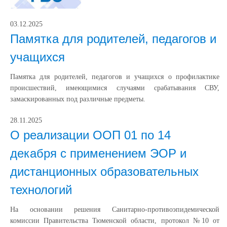
03.12.2025
Памятка для родителей, педагогов и
учащихся
Памятка для родителей, педагогов и учащихся о профилактике
происшествий, имеющимися случаями срабатывания СВУ,
замаскированных под различные предметы.
28.11.2025
О реализации ООП 01 по 14
декабря с применением ЭОР и
дистанционных образовательных
технологий
На основании решения Санитарно-противоэпидемической
комиссии Правительства Тюменской области, протокол №10 от