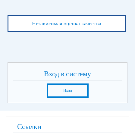
Независимая оценка качества
Вход в систему
Вход
Ссылки