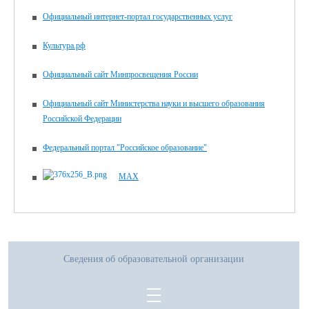
Официальный интернет-портал государственных услуг
Культура.рф
Официальный сайт Минпросвещения России
Официальный сайт Министерства науки и высшего образования
Российской Федерации
Федеральный портал "Российское образование"
MAX
Сведения об образовательной организации