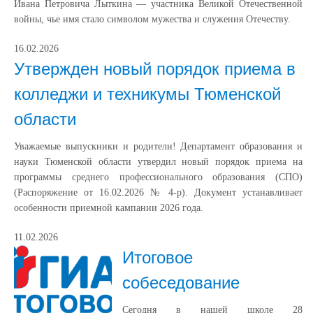
Ивана Петровича Лыткина — участника Великой Отечественной
войны, чье имя стало символом мужества и служения Отечеству.
16.02.2026
Утвержден новый порядок приема в
колледжи и техникумы Тюменской
области
Уважаемые выпускники и родители! Департамент образования и
науки Тюменской области утвердил новый порядок приема на
программы среднего профессионального образования (СПО)
(Распоряжение от 16.02.2026 № 4-р). Документ устанавливает
особенности приемной кампании 2026 года.
11.02.2026
Итоговое
собеседование
Сегодня в нашей школе 28