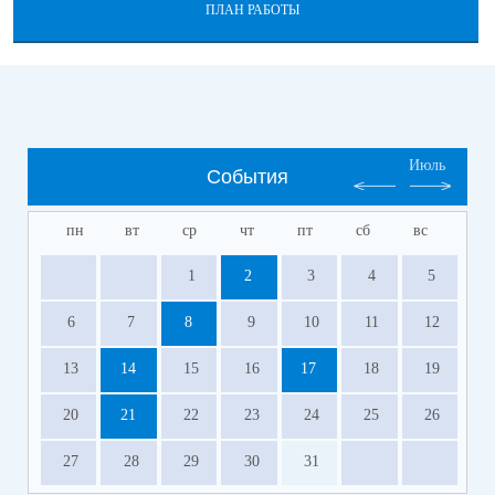
ПЛАН РАБОТЫ
Июль
События
пн
вт
ср
чт
пт
сб
вс
1
2
3
4
5
6
7
8
9
10
11
12
13
14
15
16
17
18
19
20
21
22
23
24
25
26
27
28
29
30
31