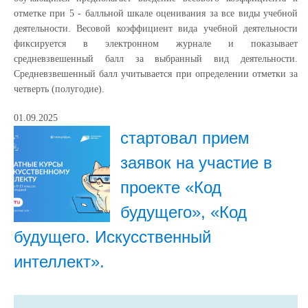
отметке при 5 - балльной шкале оценивания за все виды учебной
деятельности. Весовой коэффициент вида учебной деятельности
фиксируется в электронном журнале и показывает
средневзвешенный балл за выбранный вид деятельности.
Средневзвешенный балл учитывается при определении отметки за
четверть (полугодие).
01.09.2025
стартовал прием
заявок на участие в
проекте «Код
будущего», «Код
будущего. Искусственный
интеллект».