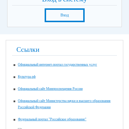
Вход
Ссылки
Официальный интернет-портал государственных услуг
Культура.рф
Официальный сайт Минпросвещения России
Официальный сайт Министерства науки и высшего образования
Российской Федерации
Федеральный портал "Российское образование"