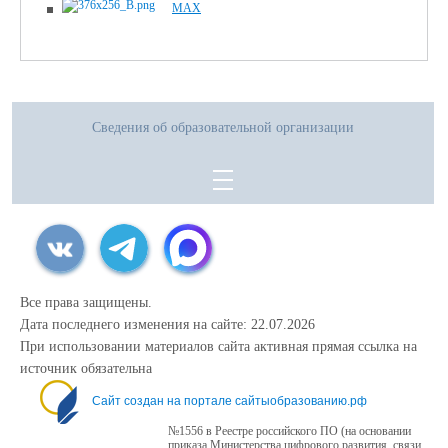
MAX
Сведения об образовательной организации
Все права защищены.
Дата последнего изменения на сайте: 22.07.2026
При использовании материалов сайта активная прямая ссылка на
источник обязательна
Сайт создан на портале сайтыобразованию.рф
№1556 в Реестре российского ПО (на основании
приказа Министерства цифрового развития, связи